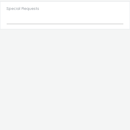
Special Requests